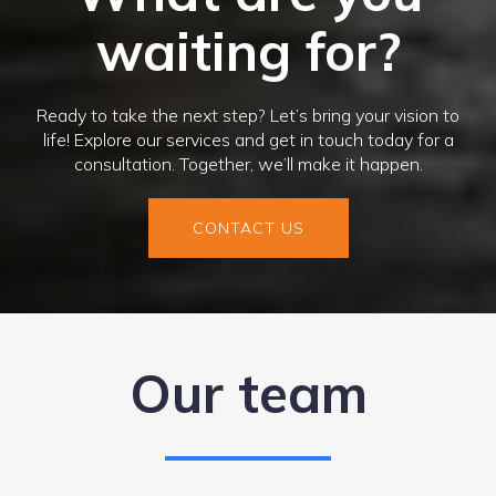
waiting for?
Ready to take the next step? Let’s bring your vision to
life! Explore our services and get in touch today for a
consultation. Together, we’ll make it happen.
CONTACT US
Our team