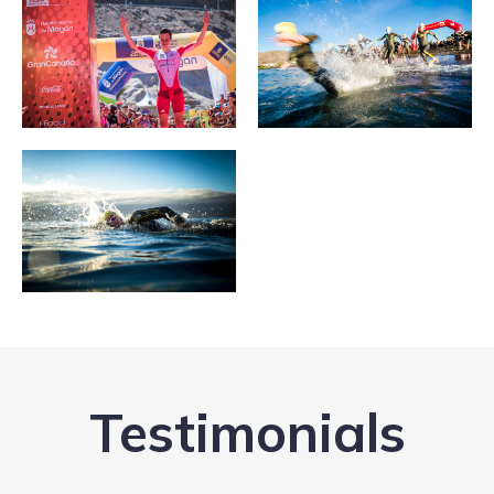
Testimonials