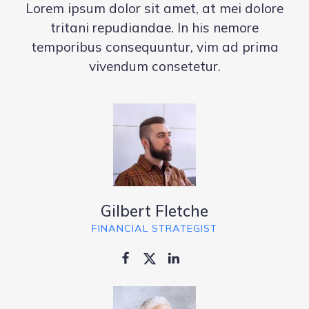
Lorem ipsum dolor sit amet, at mei dolore
tritani repudiandae. In his nemore
temporibus consequuntur, vim ad prima
vivendum consetetur.
Gilbert Fletche
FINANCIAL STRATEGIST