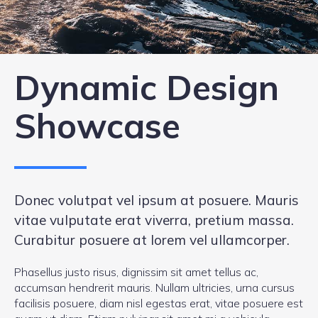
Dynamic Design
Showcase
Donec volutpat vel ipsum at posuere. Mauris
vitae vulputate erat viverra, pretium massa.
Curabitur posuere at lorem vel ullamcorper.
Phasellus justo risus, dignissim sit amet tellus ac,
accumsan hendrerit mauris. Nullam ultricies, urna cursus
facilisis posuere, diam nisl egestas erat, vitae posuere est