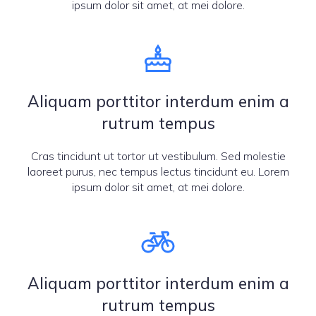
ipsum dolor sit amet, at mei dolore.
Aliquam porttitor interdum enim a
rutrum tempus
Cras tincidunt ut tortor ut vestibulum. Sed molestie
laoreet purus, nec tempus lectus tincidunt eu. Lorem
ipsum dolor sit amet, at mei dolore.
Aliquam porttitor interdum enim a
rutrum tempus