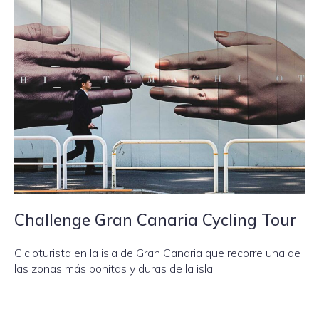
Challenge Gran Canaria Cycling Tour
Cicloturista en la isla de Gran Canaria que recorre una de
las zonas más bonitas y duras de la isla