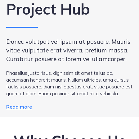
Project Hub
Donec volutpat vel ipsum at posuere. Mauris
vitae vulputate erat viverra, pretium massa.
Curabitur posuere at lorem vel ullamcorper.
Phasellus justo risus, dignissim sit amet tellus ac,
accumsan hendrerit mauris. Nullam ultricies, urna cursus
facilisis posuere, diam nisl egestas erat, vitae posuere est
quam ut diam. Etiam pulvinar sit amet mi a vehicula.
Read more