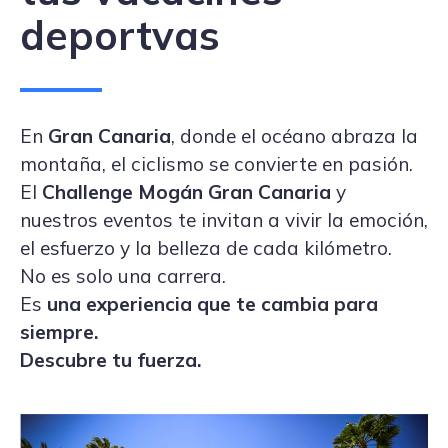
deportvas
En
Gran Canaria
, donde el océano abraza la
montaña, el ciclismo se convierte en pasión.
El
Challenge Mogán
Gran Canaria
y
nuestros eventos te invitan a vivir la emoción,
el esfuerzo y la belleza de cada kilómetro.
No es solo una carrera.
Es
una experiencia que te cambia para
siempre.
Descubre tu fuerza.