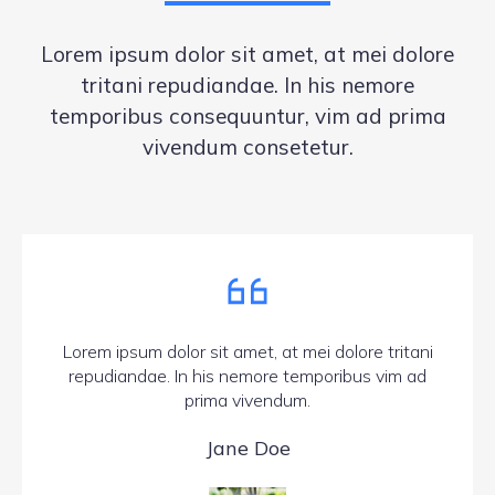
Lorem ipsum dolor sit amet, at mei dolore
tritani repudiandae. In his nemore
temporibus consequuntur, vim ad prima
vivendum consetetur.
Lorem ipsum dolor sit amet, at mei dolore tritani
repudiandae. In his nemore temporibus vim ad
prima vivendum.
Jane Doe