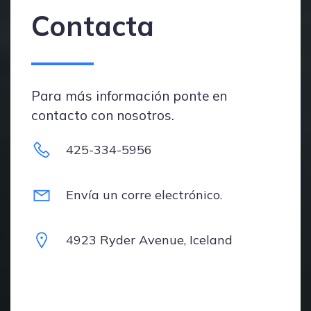
Contacta
Para más información ponte en
contacto con nosotros.
425-334-5956
Envía un corre electrónico.
4923 Ryder Avenue, Iceland