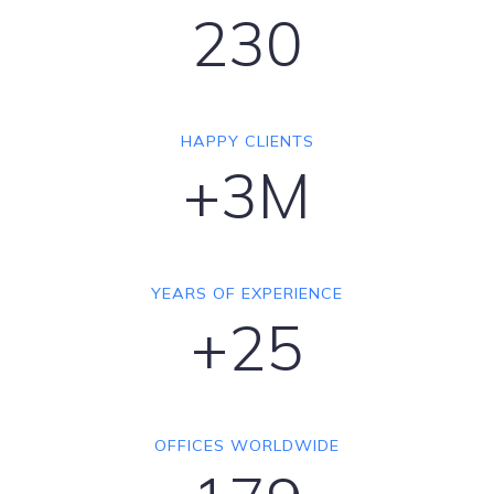
230
HAPPY CLIENTS
+3M
YEARS OF EXPERIENCE
+25
OFFICES WORLDWIDE