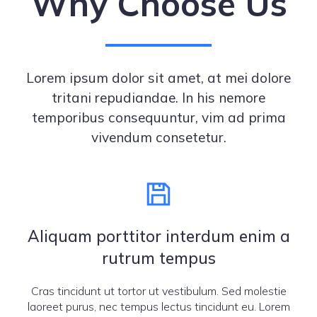
Why Choose Us
Lorem ipsum dolor sit amet, at mei dolore
tritani repudiandae. In his nemore
temporibus consequuntur, vim ad prima
vivendum consetetur.
Aliquam porttitor interdum enim a
rutrum tempus
Cras tincidunt ut tortor ut vestibulum. Sed molestie
laoreet purus, nec tempus lectus tincidunt eu. Lorem