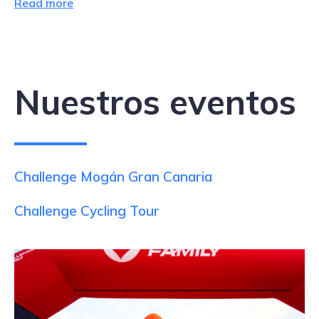
Read more
Nuestros eventos
Challenge Mogán Gran Canaria
Challenge Cycling Tour