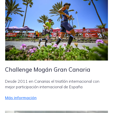
Challenge Mogán Gran Canaria
Desde 2011 en Canarias el triatlón internacional con
mejor participación internacional de España
Más información