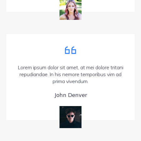
Lorem ipsum dolor sit amet, at mei dolore tritani
repudiandae. In his nemore temporibus vim ad
prima vivendum.
John Denver