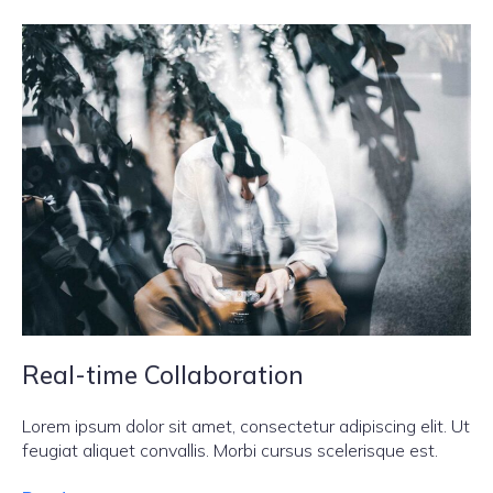
Real-time Collaboration
Lorem ipsum dolor sit amet, consectetur adipiscing elit. Ut
feugiat aliquet convallis. Morbi cursus scelerisque est.