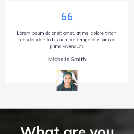
Lorem ipsum dolor sit amet, at mei dolore tritani
repudiandae. In his nemore temporibus vim ad
prima vivendum.
Michelle Smith
What are you