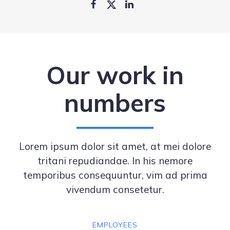
Our work in
numbers
Lorem ipsum dolor sit amet, at mei dolore
tritani repudiandae. In his nemore
temporibus consequuntur, vim ad prima
vivendum consetetur.
EMPLOYEES