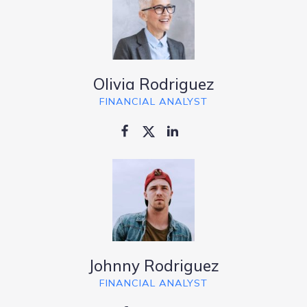
Olivia Rodriguez
FINANCIAL ANALYST
Johnny Rodriguez
FINANCIAL ANALYST