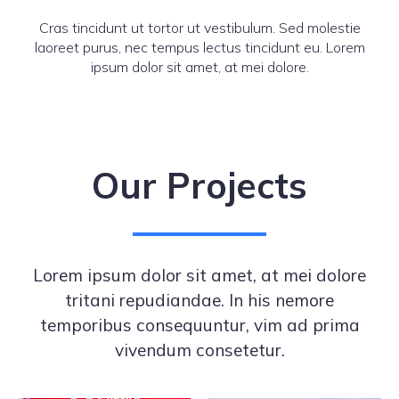
Cras tincidunt ut tortor ut vestibulum. Sed molestie
laoreet purus, nec tempus lectus tincidunt eu. Lorem
ipsum dolor sit amet, at mei dolore.
Our Projects
Lorem ipsum dolor sit amet, at mei dolore
tritani repudiandae. In his nemore
temporibus consequuntur, vim ad prima
vivendum consetetur.