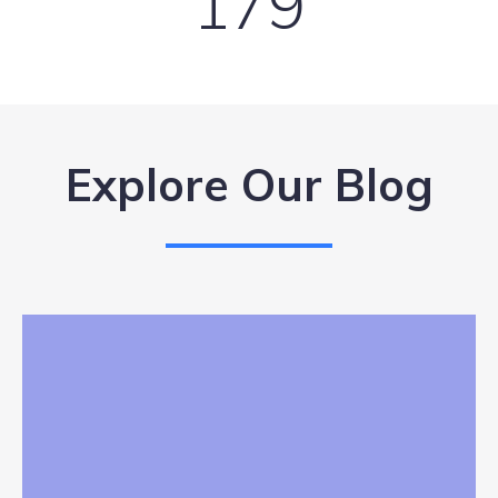
179
Explore Our Blog