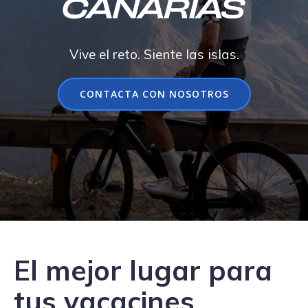
Vive el reto. Siente las islas.
CONTACTA CON NOSOTROS
El mejor lugar para
tus vacacines