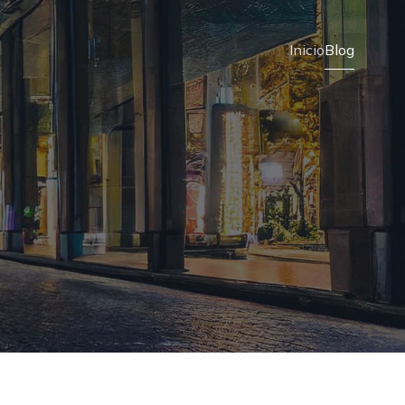
Inicio
Blog