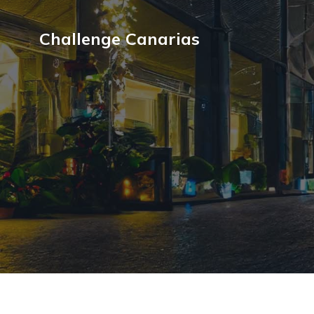
Challenge Canarias